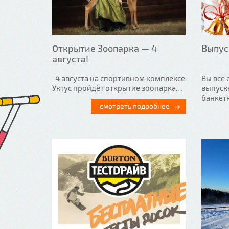
Открытие Зоопарка — 4
Выпус
августа!
4 августа на спортивном комплексе
Вы все 
Уктус пройдёт открытие зоопарка…
выпуск
банкет
смотреть подробнее