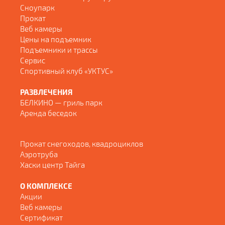
Сноупарк
Прокат
Веб камеры
Цены на подъемник
Подъемники и трассы
Сервис
Спортивный клуб «УКТУС»
РАЗВЛЕЧЕНИЯ
БЕЛКИНО — гриль парк
Аренда беседок
Прокат снегоходов, квадроциклов
Аэротруба
Хаски центр Тайга
О КОМПЛЕКСЕ
Акции
Веб камеры
Сертификат