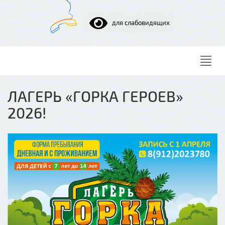
для слабовидящих
Нави
ЛАГЕРЬ «ГОРКА ГЕРОЕВ»
2026!