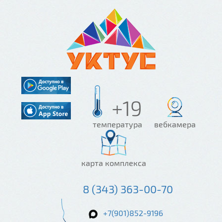
+19
температура
вебкамера
карта комплекса
8 (343) 363-00-70
+7(901)852-9196