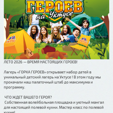
ЛЕТО 2026 — ВРЕМЯ НАСТОЯЩИХ ГЕРОЕВ!
Лагерь «ГОРКА ГЕРОЕВ» открывает набор детей в
уникальный детский лагерь на Уктусе ! В этом году мы
прокачали наш палаточный штаб до максимума и
программу.
ЧТО ЖДЕТ ВАШЕГО ГЕРОЯ?
Собственная волейбольная площадка и уютный мангал
для настоящей полевой кухни. Мастер класс по полевой
кухне!