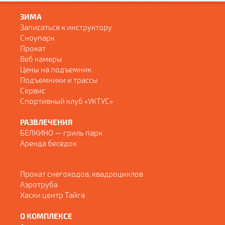
ЗИМА
Записаться к инструктору
Сноупарк
Прокат
Веб камеры
Цены на подъемник
Подъемники и трассы
Сервис
Спортивный клуб «УКТУС»
РАЗВЛЕЧЕНИЯ
БЕЛКИНО — гриль парк
Аренда беседок
Прокат снегоходов, квадроциклов
Аэротруба
Хаски центр Тайга
О КОМПЛЕКСЕ