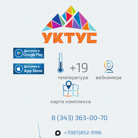
+19
температура
вебкамера
карта комплекса
8 (343) 363-00-70
+7(901)852-9196