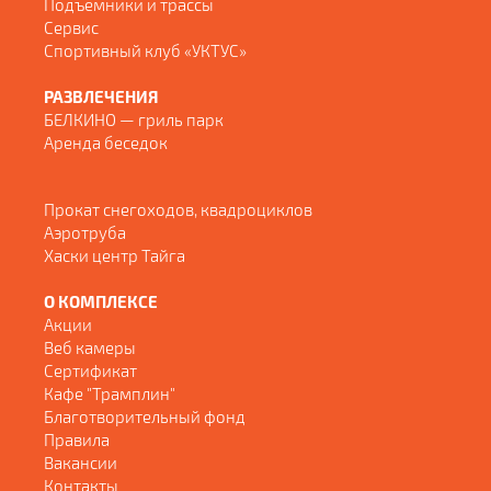
Подъемники и трассы
Сервис
Спортивный клуб «УКТУС»
РАЗВЛЕЧЕНИЯ
БЕЛКИНО — гриль парк
Аренда беседок
Прокат снегоходов, квадроциклов
Аэротруба
Хаски центр Тайга
О КОМПЛЕКСЕ
Акции
Веб камеры
Сертификат
Кафе "Трамплин"
Благотворительный фонд
Правила
Вакансии
Контакты