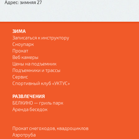
Адрес: зимняя 27
ЗИМА
Записаться к инструктору
Сноупарк
Прокат
Веб камеры
Цены на подъемник
Подъемники и трассы
Сервис
Спортивный клуб «УКТУС»
РАЗВЛЕЧЕНИЯ
БЕЛКИНО — гриль парк
Аренда беседок
Прокат снегоходов, квадроциклов
Аэротруба