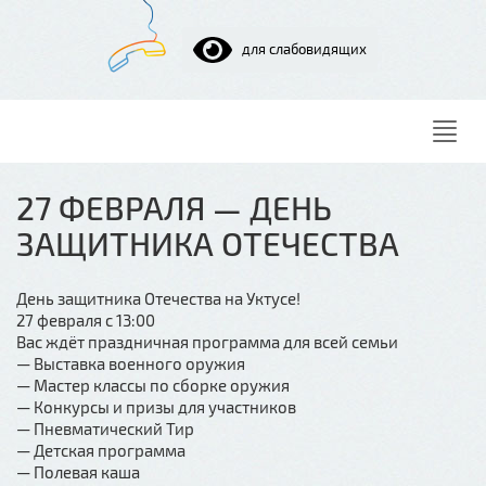
для слабовидящих
Нави
27 ФЕВРАЛЯ — ДЕНЬ
ЗАЩИТНИКА ОТЕЧЕСТВА
День защитника Отечества на Уктусе!
27 февраля с 13:00
Вас ждёт праздничная программа для всей семьи
— Выставка военного оружия
— Мастер классы по сборке оружия
— Конкурсы и призы для участников
— Пневматический Тир
— Детская программа
— Полевая каша