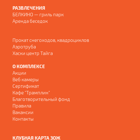
РАЗВЛЕЧЕНИЯ
БЕЛКИНО — гриль парк
Аренда беседок
Прокат снегоходов, квадроциклов
Аэротруба
Хаски центр Тайга
О КОМПЛЕКСЕ
Акции
Веб камеры
Сертификат
Кафе "Трамплин"
Благотворительный фонд
Правила
Вакансии
Контакты
КЛУБНАЯ КАРТА ЗОЖ