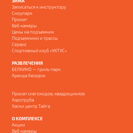
ЗИМА
Записаться к инструктору
Сноупарк
Прокат
Веб камеры
Цены на подъемник
Подъемники и трассы
Сервис
Спортивный клуб «УКТУС»
РАЗВЛЕЧЕНИЯ
БЕЛКИНО — гриль парк
Аренда беседок
Прокат снегоходов, квадроциклов
Аэротруба
Хаски центр Тайга
О КОМПЛЕКСЕ
Акции
Веб камеры