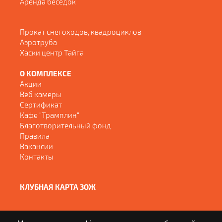
Аренда беседок
Прокат снегоходов, квадроциклов
Аэротруба
Хаски центр Тайга
О КОМПЛЕКСЕ
Акции
Веб камеры
Сертификат
Кафе "Трамплин"
Благотворительный фонд
Правила
Вакансии
Контакты
КЛУБНАЯ КАРТА ЗОЖ