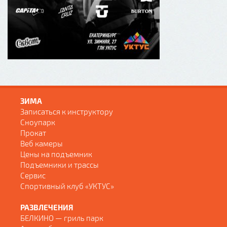
ЗИМА
Записаться к инструктору
Сноупарк
Прокат
Веб камеры
Цены на подъемник
Подъемники и трассы
Сервис
Спортивный клуб «УКТУС»
РАЗВЛЕЧЕНИЯ
БЕЛКИНО — гриль парк