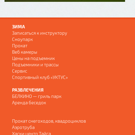
ЗИМА
Записаться к инструктору
Сноупарк
Прокат
Веб камеры
Цены на подъемник
Подъемники и трассы
Сервис
Спортивный клуб «УКТУС»
РАЗВЛЕЧЕНИЯ
БЕЛКИНО — гриль парк
Аренда беседок
Прокат снегоходов, квадроциклов
Аэротруба
Хаски центр Тайга