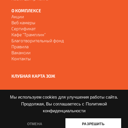
О КОМПЛЕКСЕ
Акции
Веб камеры
Сертификат
Кафе "Трамплин"
Благотворительный фонд
Правила
Вакансии
Контакты
КЛУБНАЯ КАРТА ЗОЖ
Мы используем cookies для улучшения работы сайта.
Продолжая, Вы соглашаетесь с
Политикой
конфиденциальности
© Copyright - 2017-2026
ОТМЕНА
РАЗРЕШИТЬ