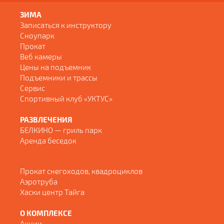
ЗИМА
Записаться к инструктору
Сноупарк
Прокат
Веб камеры
Цены на подъемник
Подъемники и трассы
Сервис
Спортивный клуб «УКТУС»
РАЗВЛЕЧЕНИЯ
БЕЛКИНО — гриль парк
Аренда беседок
Прокат снегоходов, квадроциклов
Аэротруба
Хаски центр Тайга
О КОМПЛЕКСЕ
Акции