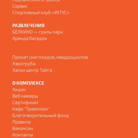
Сервис
Спортивный клуб «УКТУС»
РАЗВЛЕЧЕНИЯ
БЕЛКИНО — гриль парк
Аренда беседок
Прокат снегоходов, квадроциклов
Аэротруба
Хаски центр Тайга
О КОМПЛЕКСЕ
Акции
Веб камеры
Сертификат
Кафе "Трамплин"
Благотворительный фонд
Правила
Вакансии
Контакты