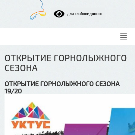
для слабовидящих
Нави
ОТКРЫТИЕ ГОРНОЛЫЖНОГО
СЕЗОНА
ОТКРЫТИЕ ГОРНОЛЫЖНОГО СЕЗОНА
19/20