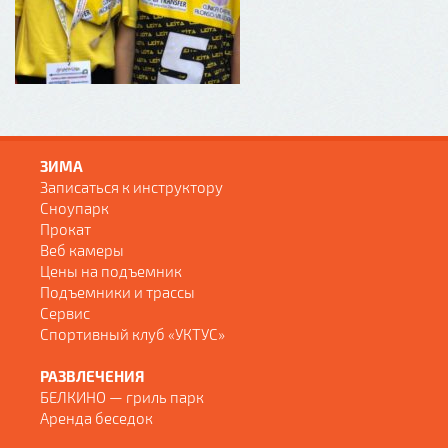
ЗИМА
Записаться к инструктору
Сноупарк
Прокат
Веб камеры
Цены на подъемник
Подъемники и трассы
Сервис
Спортивный клуб «УКТУС»
РАЗВЛЕЧЕНИЯ
БЕЛКИНО — гриль парк
Аренда беседок