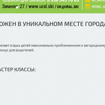
ОЖЕН В УНИКАЛЬНОМ МЕСТЕ ГОРОД
 делает отдых детей максимально приближенном к загородному
онус для родителей.
СТЕР КЛАССЫ: