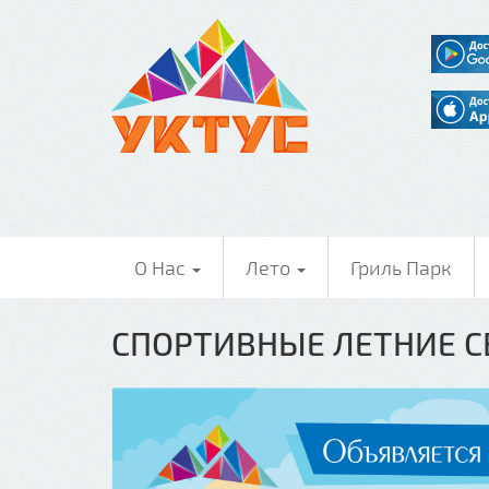
О Нас
Лето
Гриль Парк
СПОРТИВНЫЕ ЛЕТНИЕ СБ