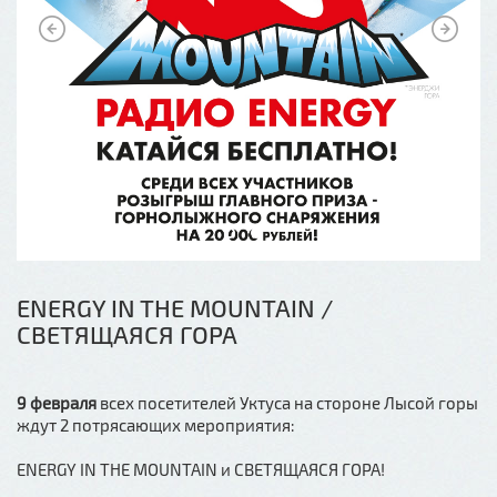
ENERGY IN THE MOUNTAIN /
СВЕТЯЩАЯСЯ ГОРА
9 февраля
всех посетителей Уктуса на стороне Лысой горы
ждут 2 потрясающих мероприятия:
ENERGY IN THE MOUNTAIN и СВЕТЯЩАЯСЯ ГОРА!