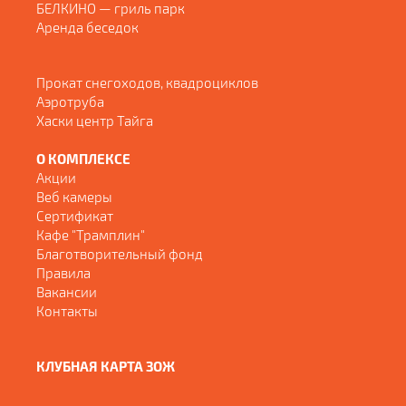
БЕЛКИНО — гриль парк
Аренда беседок
Прокат снегоходов, квадроциклов
Аэротруба
Хаски центр Тайга
О КОМПЛЕКСЕ
Акции
Веб камеры
Сертификат
Кафе "Трамплин"
Благотворительный фонд
Правила
Вакансии
Контакты
КЛУБНАЯ КАРТА ЗОЖ