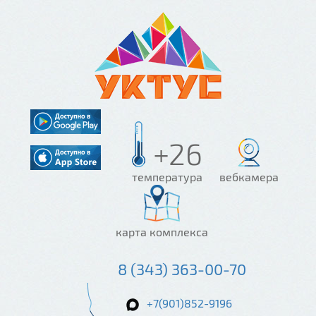
+26
температура
вебкамера
карта комплекса
8 (343) 363-00-70
+7(901)852-9196