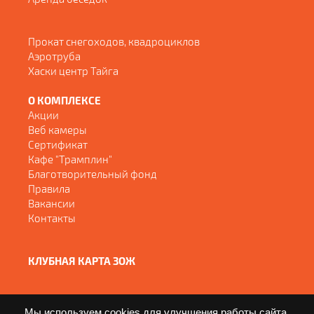
Прокат снегоходов, квадроциклов
Аэротруба
Хаски центр Тайга
О КОМПЛЕКСЕ
Акции
Веб камеры
Сертификат
Кафе "Трамплин"
Благотворительный фонд
Правила
Вакансии
Контакты
КЛУБНАЯ КАРТА ЗОЖ
Мы используем cookies для улучшения работы сайта.