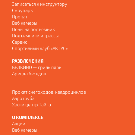
Записаться к инструктору
Сноупарк
Прокат
Веб камеры
Цены на подъемник
Подъемники и трассы
Сервис
Спортивный клуб «УКТУС»
РАЗВЛЕЧЕНИЯ
БЕЛКИНО — гриль парк
Аренда беседок
Прокат снегоходов, квадроциклов
Аэротруба
Хаски центр Тайга
О КОМПЛЕКСЕ
Акции
Веб камеры