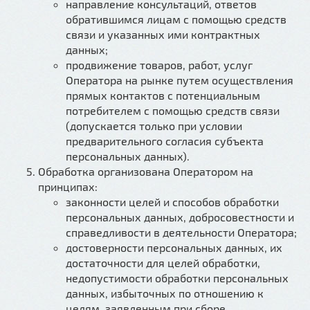
направление консультаций, ответов
обратившимся лицам с помощью средств
связи и указанных ими контрактных
данных;
продвижение товаров, работ, услуг
Оператора на рынке путем осуществления
прямых контактов с потенциальным
потребителем с помощью средств связи
(допускается только при условии
предварительного согласия субъекта
персональных данных).
Обработка организована Оператором на
принципах:
законности целей и способов обработки
персональных данных, добросовестности и
справедливости в деятельности Оператора;
достоверности персональных данных, их
достаточности для целей обработки,
недопустимости обработки персональных
данных, избыточных по отношению к
целям, заявленным при сборе