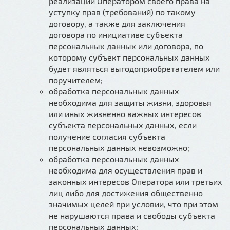
реализации Оператором своего права на
уступку прав (требований) по такому
договору, а также для заключения
договора по инициативе субъекта
персональных данных или договора, по
которому субъект персональных данных
будет являться выгодоприобретателем или
поручителем;
обработка персональных данных
необходима для защиты жизни, здоровья
или иных жизненно важных интересов
субъекта персональных данных, если
получение согласия субъекта
персональных данных невозможно;
обработка персональных данных
необходима для осуществления прав и
законных интересов Оператора или третьих
лиц либо для достижения общественно
значимых целей при условии, что при этом
не нарушаются права и свободы субъекта
персональных данных;