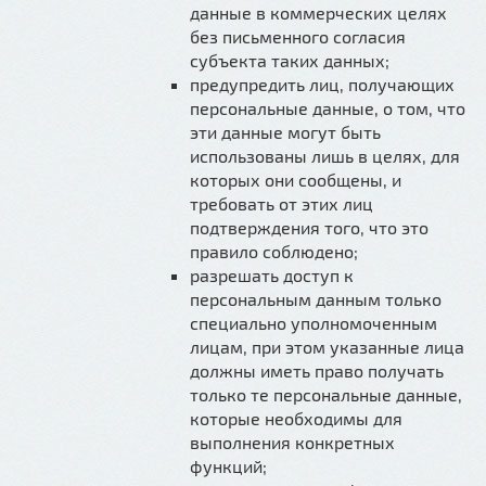
данные в коммерческих целях
без письменного согласия
субъекта таких данных;
предупредить лиц, получающих
персональные данные, о том, что
эти данные могут быть
использованы лишь в целях, для
которых они сообщены, и
требовать от этих лиц
подтверждения того, что это
правило соблюдено;
разрешать доступ к
персональным данным только
специально уполномоченным
лицам, при этом указанные лица
должны иметь право получать
только те персональные данные,
которые необходимы для
выполнения конкретных
функций;