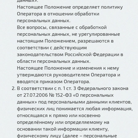
Настоящее Положение определяет политику
Оператора в отношении обработки
персональных данных.
Все вопросы, связанные с обработкой
персональных данных, не урегулированные
настоящим Положением, разрешаются в
соответствии с действующим
законодательством Российской Федерации в
области персональных данных.
Настоящее Положение и изменения к нему
утверждаются руководителем Оператора и
вводятся приказом Оператора.
В соответствии с п. 1 ст. 3 Федерального закона
от 27.07.2006 № 152-ФЗ «О персональных
данных» под персональными данными клиентов,
физических лиц понимается любая информация,
относящаяся к прямо или косвенно
определённому или определяемому на
основании такой информации клиенту,
физическому лицу (далее – персональные