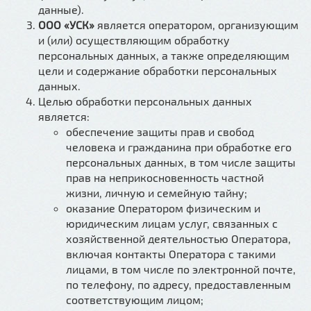
данные).
ООО «УСК»
является оператором, организующим
и (или) осуществляющим обработку
персональных данных, а также определяющим
цели и содержание обработки персональных
данных.
Целью обработки персональных данных
является:
обеспечение защиты прав и свобод
человека и гражданина при обработке его
персональных данных, в том числе защиты
прав на неприкосновенность частной
жизни, личную и семейную тайну;
оказание Оператором физическим и
юридическим лицам услуг, связанных с
хозяйственной деятельностью Оператора,
включая контакты Оператора с такими
лицами, в том числе по электронной почте,
по телефону, по адресу, предоставленным
соответствующим лицом;