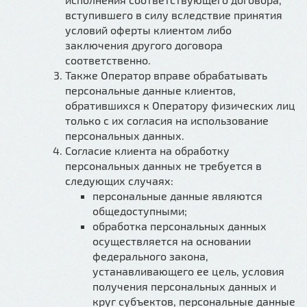
вступившего в силу вследствие принятия
условий оферты клиентом либо
заключения другого договора
соответственно.
Также Оператор вправе обрабатывать
персональные данные клиентов,
обратившихся к Оператору физических лиц
только с их согласия на использование
персональных данных.
Согласие клиента на обработку
персональных данных не требуется в
следующих случаях:
персональные данные являются
общедоступными;
обработка персональных данных
осуществляется на основании
федерального закона,
устанавливающего ее цель, условия
получения персональных данных и
круг субъектов, персональные данные