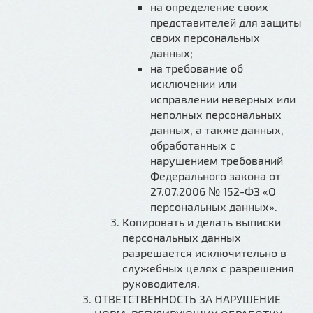
на определение своих
представителей для защиты
своих персональных
данных;
на требование об
исключении или
исправлении неверных или
неполных персональных
данных, а также данных,
обработанных с
нарушением требований
Федерального закона от
27.07.2006 № 152-ФЗ «О
персональных данных».
Копировать и делать выписки
персональных данных
разрешается исключительно в
служебных целях с разрешения
руководителя.
ОТВЕТСТВЕННОСТЬ ЗА НАРУШЕНИЕ