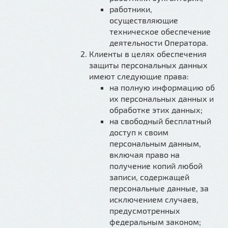
работники,
осуществляющие
техническое обеспечение
деятельности Оператора.
Клиенты в целях обеспечения
защиты персональных данных
имеют следующие права:
на полную информацию об
их персональных данных и
обработке этих данных;
на свободный бесплатный
доступ к своим
персональным данным,
включая право на
получение копий любой
записи, содержащей
персональные данные, за
исключением случаев,
предусмотренных
федеральным законом;