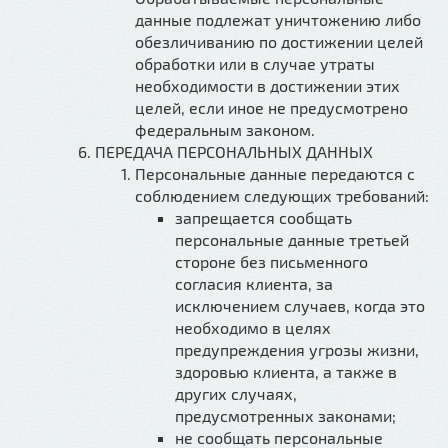
данные подлежат уничтожению либо
обезличиванию по достижении целей
обработки или в случае утраты
необходимости в достижении этих
целей, если иное не предусмотрено
федеральным законом.
ПЕРЕДАЧА ПЕРСОНАЛЬНЫХ ДАННЫХ
Персональные данные передаются с
соблюдением следующих требований:
запрещается сообщать
персональные данные третьей
стороне без письменного
согласия клиента, за
исключением случаев, когда это
необходимо в целях
предупреждения угрозы жизни,
здоровью клиента, а также в
других случаях,
предусмотренных законами;
не сообщать персональные