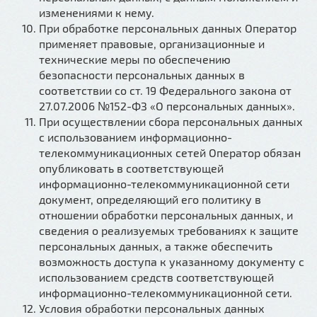
изменениями к нему.
При обработке персональных данных Оператор
применяет правовые, организационные и
технические меры по обеспечению
безопасности персональных данных в
соответствии со ст. 19 Федерального закона от
27.07.2006 №152-ФЗ «О персональных данных».
При осуществлении сбора персональных данных
с использованием информационно-
телекоммуникационных сетей Оператор обязан
опубликовать в соответствующей
информационно-телекоммуникационной сети
документ, определяющий его политику в
отношении обработки персональных данных, и
сведения о реализуемых требованиях к защите
персональных данных, а также обеспечить
возможность доступа к указанному документу с
использованием средств соответствующей
информационно-телекоммуникационной сети.
Условия обработки персональных данных