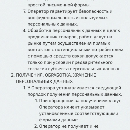
простой письменной формы.
Оператор гарантирует безопасность и
конфиденциальность используемых
персональных данных.
Обработка персональных данных в целях
продвижения товаров, работ, услуг на
рынке путем осуществления прямых
контактов с потенциальным потребителем
с помощью средств связи допускается
только при условии предварительного
согласия субъекта персональных данных.
ПОЛУЧЕНИЯ, ОБРАБОТКА, ХРАНЕНИЕ
ПЕРСОНАЛЬНЫХ ДАННЫХ
У Оператора устанавливается следующий
порядок получения персональных данных:
При обращении за получением услуг
Оператора клиент указывает
установленные соответствующими
формами данные.
Оператор не получает и не