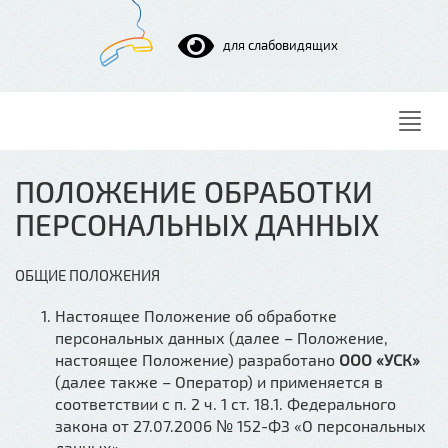
для слабовидящих
Нави
ПОЛОЖЕНИЕ ОБРАБОТКИ
ПЕРСОНАЛЬНЫХ ДАННЫХ
ОБЩИЕ ПОЛОЖЕНИЯ
Настоящее Положение об обработке
персональных данных (далее – Положение,
настоящее Положение) разработано
ООО «УСК»
(далее также – Оператор) и применяется в
соответствии с п. 2 ч. 1 ст. 18.1. Федерального
закона от 27.07.2006 № 152-ФЗ «О персональных
данных».