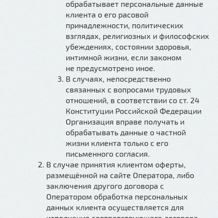
обрабатывает персональные данные
клиента о его расовой
принадлежности, политических
взглядах, религиозных и философских
убеждениях, состоянии здоровья,
интимной жизни, если законом
не предусмотрено иное.
В случаях, непосредственно
связанных с вопросами трудовых
отношений, в соответствии со ст. 24
Конституции Российской Федерации
Организация вправе получать и
обрабатывать данные о частной
жизни клиента только с его
письменного согласия.
В случае принятия клиентом оферты,
размещённой на сайте Оператора, либо
заключения другого договора с
Оператором обработка персональных
данных клиента осуществляется для
исполнения соответствующего договора,