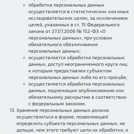
обработка персональных данных
осуществляется в статистических или иных
исследовательских целях, за исключением
целей, указанных в ст. 15 Федерального
закона от 27.07.2006 № 152-ФЗ «О
персональных данных», при условии
обязательного обезличивания
персональных данных;
осуществляется обработка персональных
данных, доступ неограниченного круга лиц
к которым предоставлен субъектом
персональных данных либо по его просьбе;
осуществляется обработка персональных
данных, подлежащих опубликованию или
обязательному раскрытию в соответствии
с федеральным законом.
Хранение персональных данных должно
осуществляться в форме, позволяющей
определить субъекта персональных данных, не
дольше, чем этого требуют цели их обработки, и