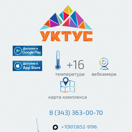
+16
температура
вебкамера
карта комплекса
8 (343) 363-00-70
+7(901)852-9196