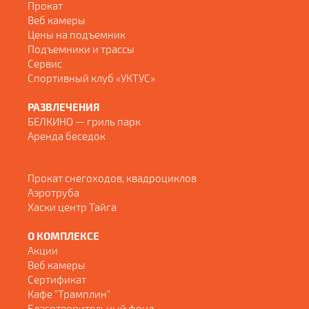
Прокат
Веб камеры
Цены на подъемник
Подъемники и трассы
Сервис
Спортивный клуб «УКТУС»
РАЗВЛЕЧЕНИЯ
БЕЛКИНО — гриль парк
Аренда беседок
Прокат снегоходов, квадроциклов
Аэротруба
Хаски центр Тайга
О КОМПЛЕКСЕ
Акции
Веб камеры
Сертификат
Кафе "Трамплин"
Благотворительный фонд