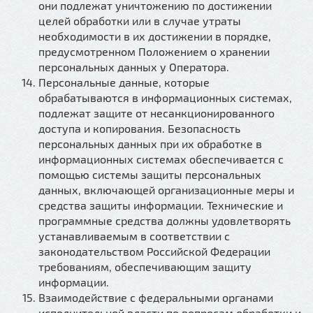
они подлежат уничтожению по достижении
целей обработки или в случае утраты
необходимости в их достижении в порядке,
предусмотренном Положением о хранении
персональных данных у Оператора.
Персональные данные, которые
обрабатываются в информационных системах,
подлежат защите от несанкционированного
доступа и копирования. Безопасность
персональных данных при их обработке в
информационных системах обеспечивается с
помощью системы защиты персональных
данных, включающей организационные меры и
средства защиты информации. Технические и
программные средства должны удовлетворять
устанавливаемым в соответствии с
законодательством Российской Федерации
требованиям, обеспечивающим защиту
информации.
Взаимодействие с федеральными органами
исполнительной власти по вопросам обработки и