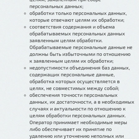
персональных данных;
обработки только персональных данных,
которые отвечают целям их обработки;
соответствия содержания и объема
обрабатываемых персональных данных
заявленным целям обработки.
Обрабатываемые персональные данные не
должны быть избыточными по отношению
к заявленным целям их обработки;
недопустимости объединения баз данных,
содержащих персональные данные,
обработка которых осуществляется в
целях, не совместимых между собой;
обеспечения точности персональных
данных, их достаточности, а в необходимых
случаях и актуальности по отношению к
целям обработки персональных данных.
Оператор принимает необходимые меры
либо обеспечивает их принятие по
удалению или уточнению неполных или