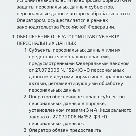
защиты персональных данных субъектов,
персональные данные которых обрабатываются
Оператором, осуществляется в рамках
законодательства Российской Федерации.
ОБЕСПЕЧЕНИЕ ОПЕРАТОРОМ ПРАВ СУБЪЕКТА
ПЕРСОНАЛЬНЫХ ДАННЫХ
Субъекты персональных данных или их
представители обладают правами,
предусмотренными Федеральным законом
от 27.07.2006 № 152-ФЗ «О персональных
данных» и другими нормативно-правовыми
актами, регламентирующими обработку
персональных данных.
Оператор обеспечивает права субъектов
персональных данных в порядке,
установленном главами 3 и 4 Федерального
закона от 27.07.2006 № 152-ФЗ «О
персональных данных».
Оператор обязан предоставить