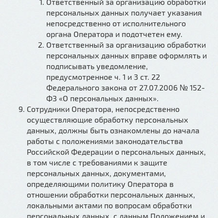
Ответственный за организацию обработки
персональных данных получает указания
непосредственно от исполнительного
органа Оператора и подотчетен ему.
Ответственный за организацию обработки
персональных данных вправе оформлять и
подписывать уведомление,
предусмотренное ч. 1 и 3 ст. 22
Федерального закона от 27.07.2006 № 152-
ФЗ «О персональных данных».
Сотрудники Оператора, непосредственно
осуществляющие обработку персональных
данных, должны быть ознакомлены до начала
работы с положениями законодательства
Российской Федерации о персональных данных,
в том числе с требованиями к защите
персональных данных, документами,
определяющими политику Оператора в
отношении обработки персональных данных,
локальными актами по вопросам обработки
персональных данных, с данным Положением и