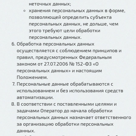
неточных данных;
хранения персональных данных в форме,
позволяющей определить субъекта
персональных данных, не дольше, чем
этого требуют цели обработки
персональных данных.
Обработка персональных данных
осуществляется с соблюдением принципов и
правил, предусмотренных Федеральным
законом от 27.07.2006 № 152-ФЗ «О
персональных данных» и настоящим
Положением.
Персональные данные обрабатываются с
использованием и без использования средств
автоматизации.
В соответствии с поставленными целями и
задачами Оператор до начала обработки
персональных данных назначает ответственного
за организацию обработки персональных
данных.