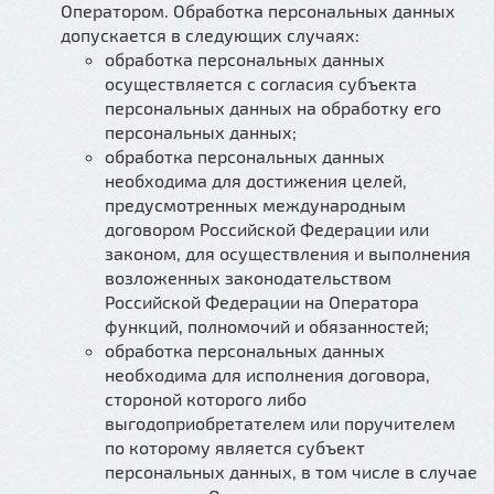
Оператором. Обработка персональных данных
допускается в следующих случаях:
обработка персональных данных
осуществляется с согласия субъекта
персональных данных на обработку его
персональных данных;
обработка персональных данных
необходима для достижения целей,
предусмотренных международным
договором Российской Федерации или
законом, для осуществления и выполнения
возложенных законодательством
Российской Федерации на Оператора
функций, полномочий и обязанностей;
обработка персональных данных
необходима для исполнения договора,
стороной которого либо
выгодоприобретателем или поручителем
по которому является субъект
персональных данных, в том числе в случае