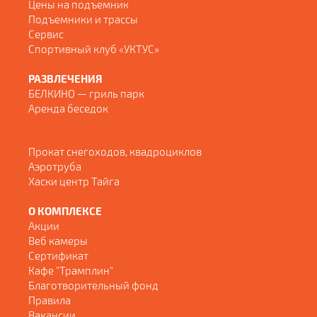
Цены на подъемник
Подъемники и трассы
Сервис
Спортивный клуб «УКТУС»
РАЗВЛЕЧЕНИЯ
БЕЛКИНО — гриль парк
Аренда беседок
Прокат снегоходов, квадроциклов
Аэротруба
Хаски центр Тайга
О КОМПЛЕКСЕ
Акции
Веб камеры
Сертификат
Кафе "Трамплин"
Благотворительный фонд
Правила
Вакансии