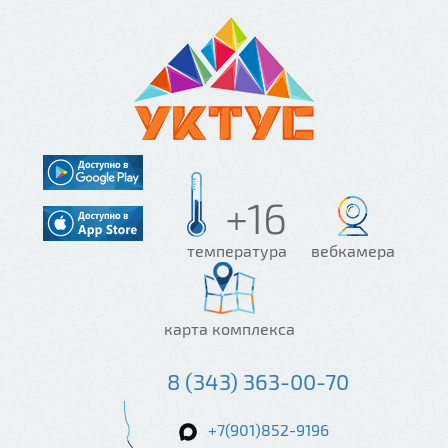
+16
температура
вебкамера
карта комплекса
8 (343) 363-00-70
+7(901)852-9196