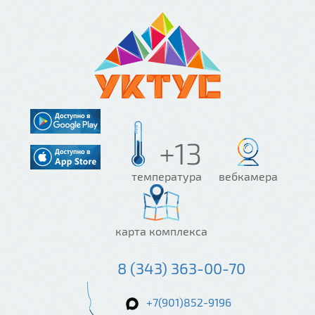
+13
температура
вебкамера
карта комплекса
8 (343) 363-00-70
+7(901)852-9196