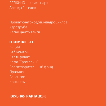
БЕЛКИНО — гриль парк
Аренда беседок
Прокат снегоходов, квадроциклов
Аэротруба
Хаски центр Тайга
О КОМПЛЕКСЕ
Акции
Веб камеры
Сертификат
Кафе "Трамплин"
Благотворительный фонд
Правила
Вакансии
Контакты
КЛУБНАЯ КАРТА ЗОЖ