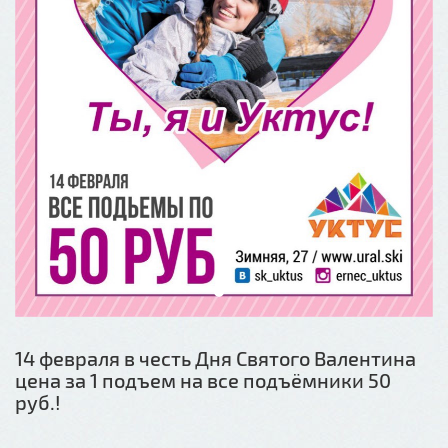
14 февраля в честь Дня Святого Валентина
цена за 1 подъем на все подъёмники 50
руб.!