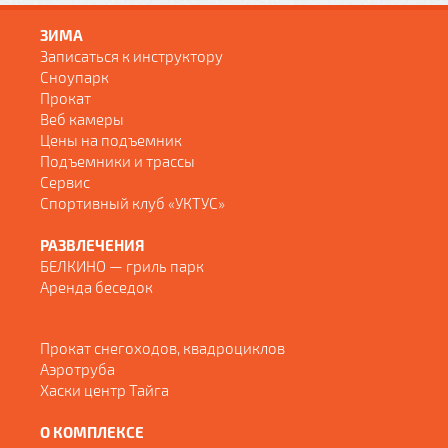
ЗИМА
Записаться к инструктору
Сноупарк
Прокат
Веб камеры
Цены на подъемник
Подъемники и трассы
Сервис
Спортивный клуб «УКТУС»
РАЗВЛЕЧЕНИЯ
БЕЛКИНО — гриль парк
Аренда беседок
Прокат снегоходов, квадроциклов
Аэротруба
Хаски центр Тайга
О КОМПЛЕКСЕ