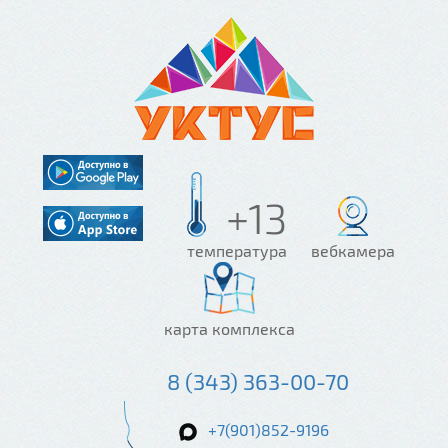
+13
температура
вебкамера
карта комплекса
8 (343) 363-00-70
+7(901)852-9196