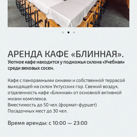
АРЕНДА КАФЕ «БЛИННАЯ».
Уютное кафе находится у подножья склона «Учебная»
среди вековых сосен.
Кафе с панорамными окнами и собственной террасой
выходящей на склон Уктусских гор. Свежий воздух,
отдаленность кафе «Блинная» от основной активной
жизни комплекса.
Вместимость до 50 чел. (формат-фуршет)
Посадочных мест до 30 чел.
Время аренды: с 10:00 — 23:00