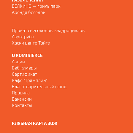
БЕЛКИНО — гриль парк
Аренда беседок
Прокат снегоходов, квадроциклов
Аэротруба
Хаски центр Тайга
О КОМПЛЕКСЕ
Акции
Веб камеры
Сертификат
Кафе "Трамплин"
Благотворительный фонд
Правила
Вакансии
Контакты
КЛУБНАЯ КАРТА ЗОЖ