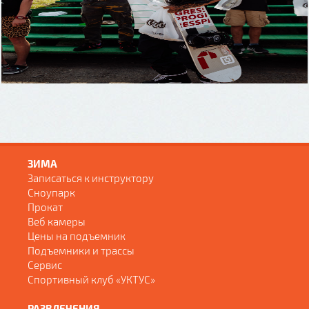
ЗИМА
Записаться к инструктору
Сноупарк
Прокат
Веб камеры
Цены на подъемник
Подъемники и трассы
Сервис
Спортивный клуб «УКТУС»
РАЗВЛЕЧЕНИЯ