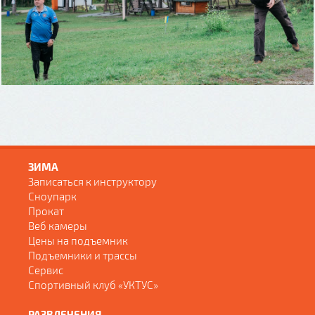
ЗИМА
Записаться к инструктору
Сноупарк
Прокат
Веб камеры
Цены на подъемник
Подъемники и трассы
Сервис
Спортивный клуб «УКТУС»
РАЗВЛЕЧЕНИЯ