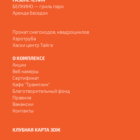
БЕЛКИНО — гриль парк
Аренда беседок
Прокат снегоходов, квадроциклов
Аэротруба
Хаски центр Тайга
О КОМПЛЕКСЕ
Акции
Веб камеры
Сертификат
Кафе "Трамплин"
Благотворительный фонд
Правила
Вакансии
Контакты
КЛУБНАЯ КАРТА ЗОЖ