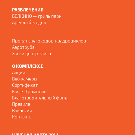
РАЗВЛЕЧЕНИЯ
БЕЛКИНО — гриль парк
Аренда беседок
Прокат снегоходов, квадроциклов
Аэротруба
Хаски центр Тайга
О КОМПЛЕКСЕ
Акции
Веб камеры
Сертификат
Кафе "Трамплин"
Благотворительный фонд
Правила
Вакансии
Контакты