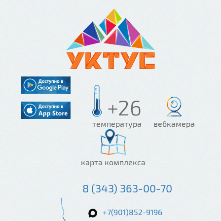
+26
температура
вебкамера
карта комплекса
8 (343) 363-00-70
+7(901)852-9196