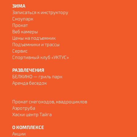
ЗИМА
Записаться к инструктору
Сноупарк
Прокат
Веб камеры
Цены на подъемник
Подъемники и трассы
Сервис
Спортивный клуб «УКТУС»
РАЗВЛЕЧЕНИЯ
БЕЛКИНО — гриль парк
Аренда беседок
Прокат снегоходов, квадроциклов
Аэротруба
Хаски центр Тайга
О КОМПЛЕКСЕ
Акции