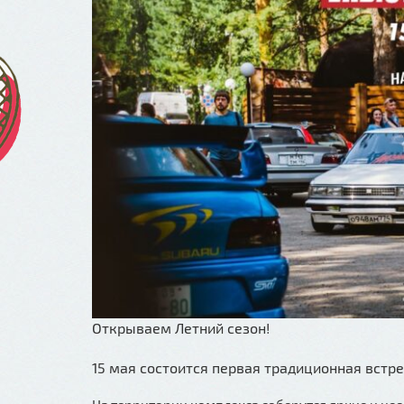
Открываем Летний сезон!
15 мая состоится первая традиционная встре