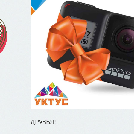
ДРУЗЬЯ!